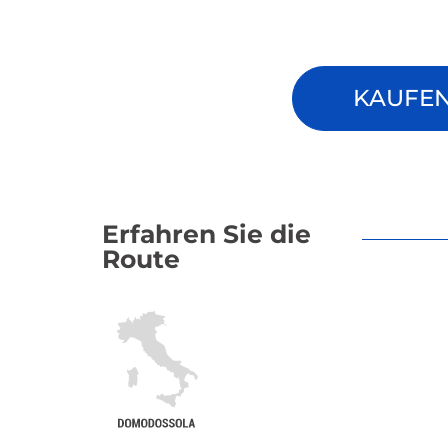
KAUFEN 
Erfahren Sie die
Route