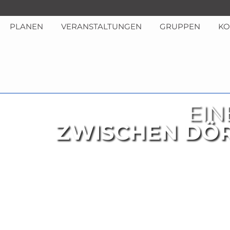
PLANEN
VERANSTALTUNGEN
GRUPPEN
KO
EIN
ZWISCHEN DÖ