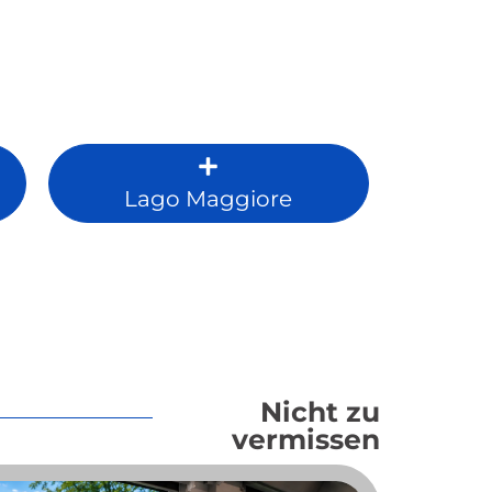
Lago Maggiore
Nicht zu
vermissen