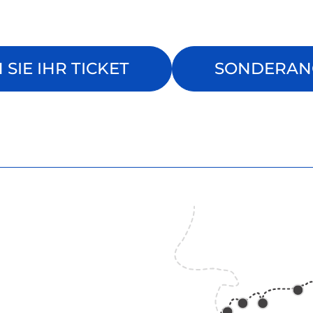
SIE IHR TICKET
SONDERAN