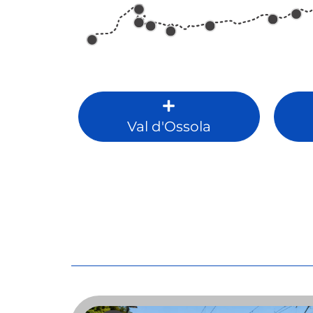
Val d'Ossola