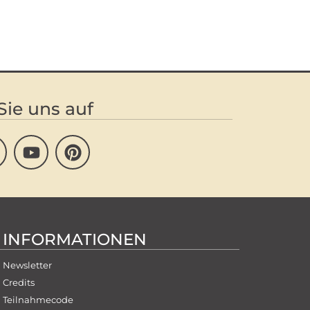
Sie uns auf
INFORMATIONEN
Newsletter
Credits
Teilnahmecode