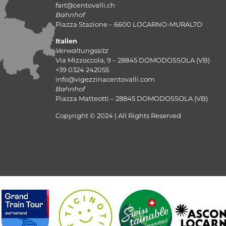
fart@centovalli.ch
Bahnhof
Piazza Stazione – 6600 LOCARNO-MURALTO
Italien
Verwaltungssitz
Via Mizzoccola, 9 – 28845 DOMODOSSOLA (VB)
+39 0324 242055
info@vigezzinacentovalli.com
Bahnhof
Piazza Matteotti – 28845 DOMODOSSOLA (VB)
Copyright © 2024 | All Rights Reserved