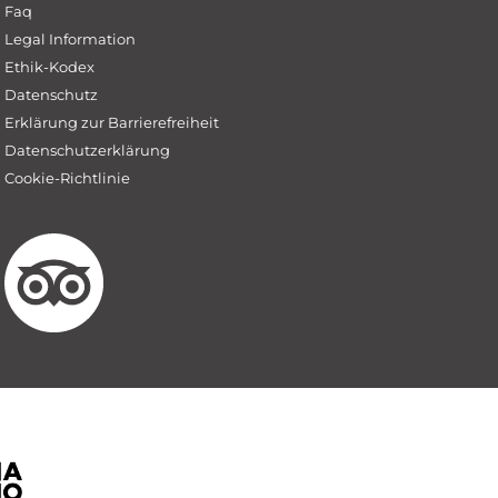
Faq
Legal Information
Ethik-Kodex
Datenschutz
Erklärung zur Barrierefreiheit
Datenschutzerklärung
Cookie-Richtlinie