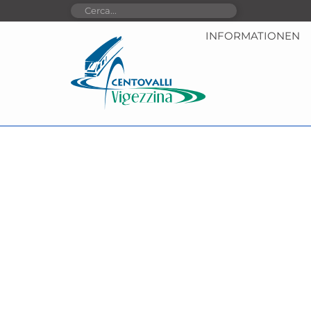
INFORMATIONEN