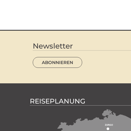
Newsletter
ABONNIEREN
REISEPLANUNG