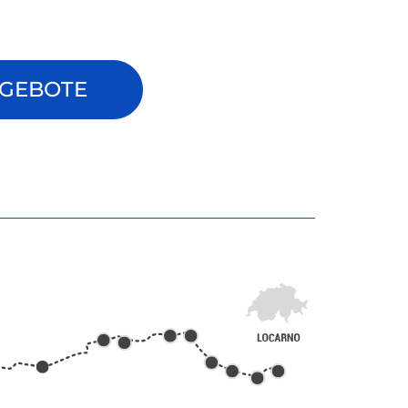
GEBOTE