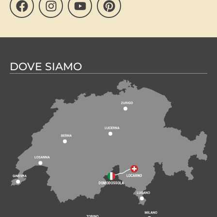
DOVE SIAMO