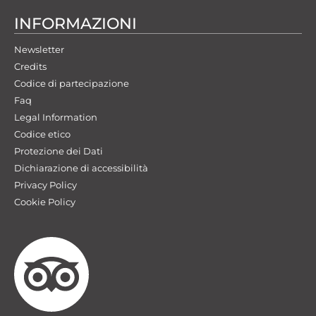
INFORMAZIONI
Newsletter
Credits
Codice di partecipazione
Faq
Legal Information
Codice etico
Protezione dei Dati
Dichiarazione di accessibilità
Privacy Policy
Cookie Policy