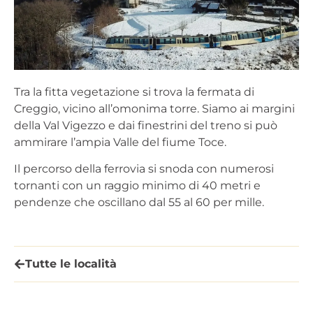
Tra la fitta vegetazione si trova la fermata di
Creggio, vicino all’omonima torre. Siamo ai margini
della Val Vigezzo e dai finestrini del treno si può
ammirare l’ampia Valle del fiume Toce.
Il percorso della ferrovia si snoda con numerosi
tornanti con un raggio minimo di 40 metri e
pendenze che oscillano dal 55 al 60 per mille.
Tutte le località