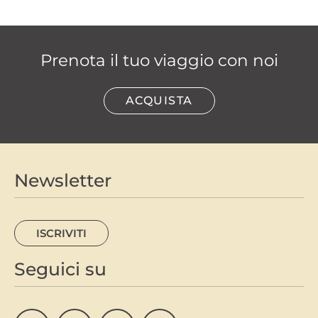
Prenota il tuo viaggio con noi
ACQUISTA
Newsletter
ISCRIVITI
Seguici su