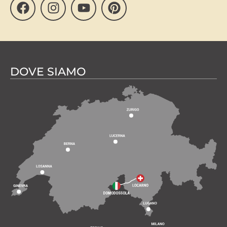
DOVE SIAMO