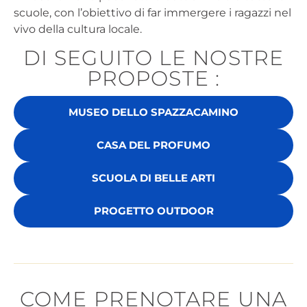
scuole, con l’obiettivo di far immergere i ragazzi nel
vivo della cultura locale.
DI SEGUITO LE NOSTRE
PROPOSTE :
MUSEO DELLO SPAZZACAMINO
CASA DEL PROFUMO
SCUOLA DI BELLE ARTI
PROGETTO OUTDOOR
COME PRENOTARE UNA