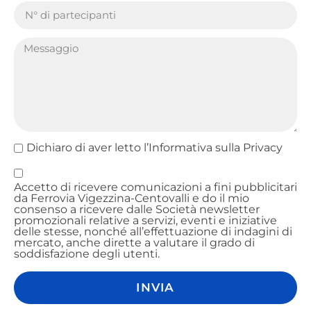
Dichiaro di aver letto l’Informativa sulla
Privacy
Accetto di ricevere comunicazioni a fini pubblicitari
da Ferrovia Vigezzina-Centovalli e do il mio
consenso a ricevere dalle Società newsletter
promozionali relative a servizi, eventi e iniziative
delle stesse, nonché all’effettuazione di indagini di
mercato, anche dirette a valutare il grado di
soddisfazione degli utenti.
INVIA