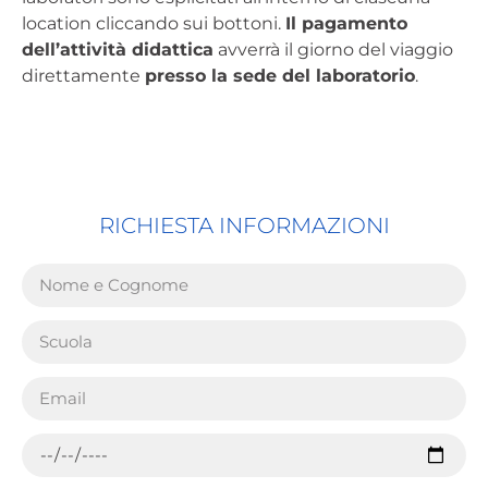
location cliccando sui bottoni.
Il pagamento
dell’attività didattica
avverrà il giorno del viaggio
direttamente
presso la sede del laboratorio
.
RICHIESTA INFORMAZIONI