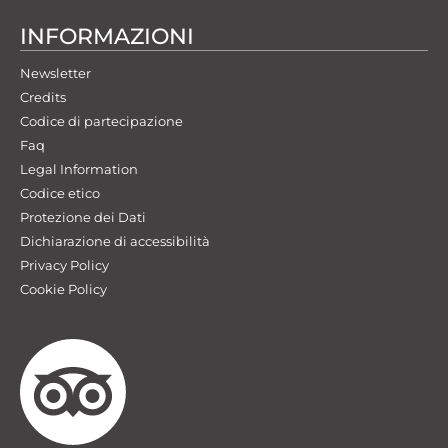
INFORMAZIONI
Newsletter
Credits
Codice di partecipazione
Faq
Legal Information
Codice etico
Protezione dei Dati
Dichiarazione di accessibilità
Privacy Policy
Cookie Policy