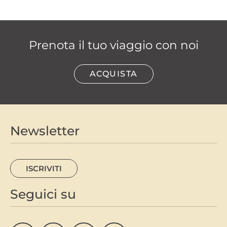
Prenota il tuo viaggio con noi
ACQUISTA
Newsletter
ISCRIVITI
Seguici su