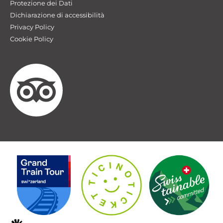
Protezione dei Dati
Dichiarazione di accessibilità
Privacy Policy
Cookie Policy