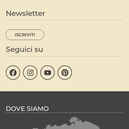
Newsletter
ISCRIVITI
Seguici su
DOVE SIAMO