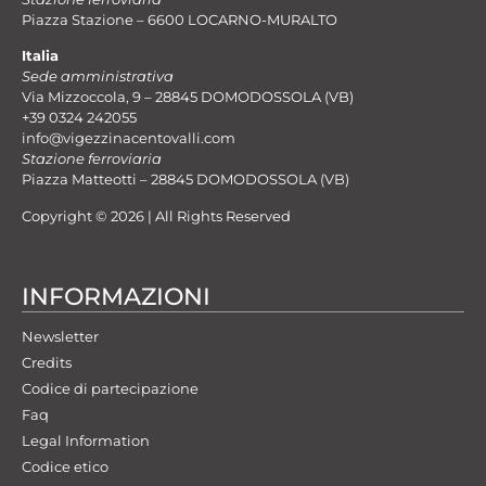
Piazza Stazione – 6600 LOCARNO-MURALTO
Italia
Sede amministrativa
Via Mizzoccola, 9 – 28845 DOMODOSSOLA (VB)
+39 0324 242055
info@vigezzinacentovalli.com
Stazione ferroviaria
Piazza Matteotti – 28845 DOMODOSSOLA (VB)
Copyright © 2026 | All Rights Reserved
INFORMAZIONI
Newsletter
Credits
Codice di partecipazione
Faq
Legal Information
Codice etico