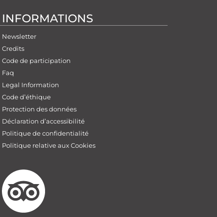
INFORMATIONS
Newsletter
Credits
Code de participation
Faq
Legal Information
Code d’éthique
Protection des données
Déclaration d’accessibilité
Politique de confidentialité
Politique relative aux Cookies