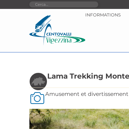
INFORMATIONS
Lama Trekking Mont
Amusement et divertissement