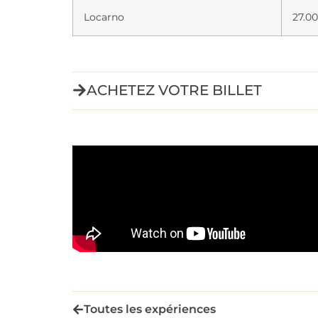
Locarno
27.0
ACHETEZ VOTRE BILLET
Toutes les expériences