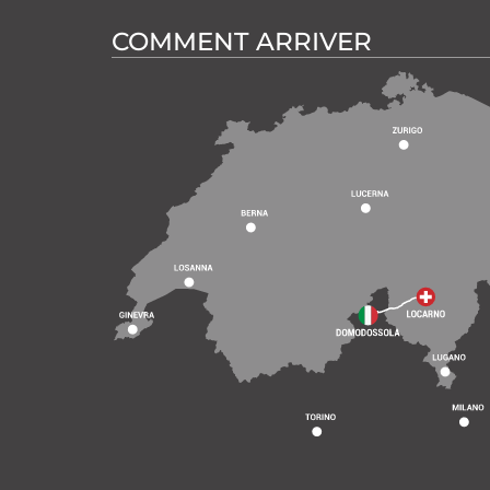
COMMENT ARRIVER