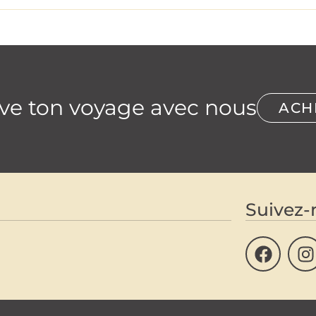
ve ton voyage avec nous
ACH
Suivez-