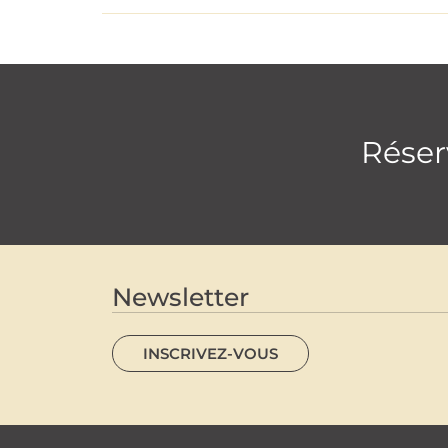
Réser
Newsletter
INSCRIVEZ-VOUS