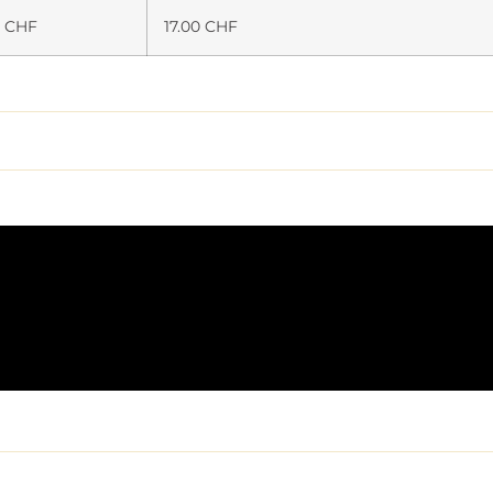
0 CHF
17.00 CHF