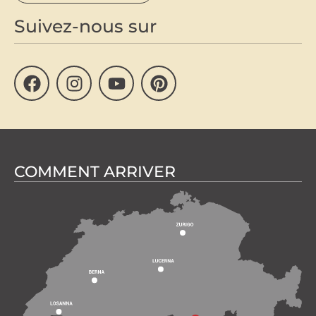
Suivez-nous sur
COMMENT ARRIVER