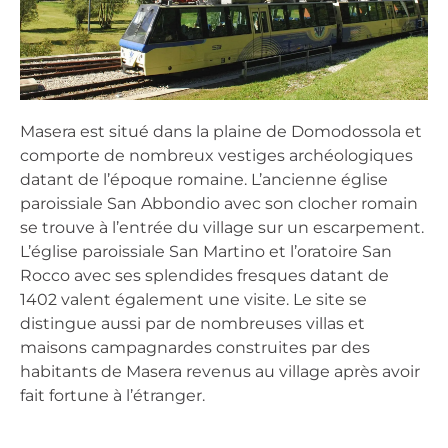
Masera est situé dans la plaine de Domodossola et
comporte de nombreux vestiges archéologiques
datant de l’époque romaine. L’ancienne église
paroissiale San Abbondio avec son clocher romain
se trouve à l’entrée du village sur un escarpement.
L’église paroissiale San Martino et l’oratoire San
Rocco avec ses splendides fresques datant de
1402 valent également une visite. Le site se
distingue aussi par de nombreuses villas et
maisons campagnardes construites par des
habitants de Masera revenus au village après avoir
fait fortune à l’étranger.