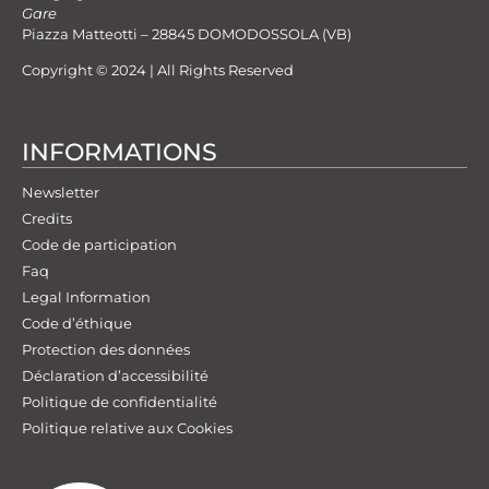
Gare
Piazza Matteotti – 28845 DOMODOSSOLA (VB)
Copyright © 2024 | All Rights Reserved
INFORMATIONS
Newsletter
Credits
Code de participation
Faq
Legal Information
Code d’éthique
Protection des données
Déclaration d’accessibilité
Politique de confidentialité
Politique relative aux Cookies