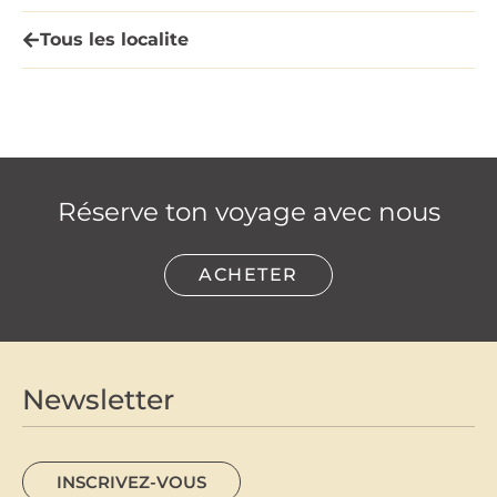
Tous les localite
Réserve ton voyage avec nous
ACHETER
Newsletter
INSCRIVEZ-VOUS